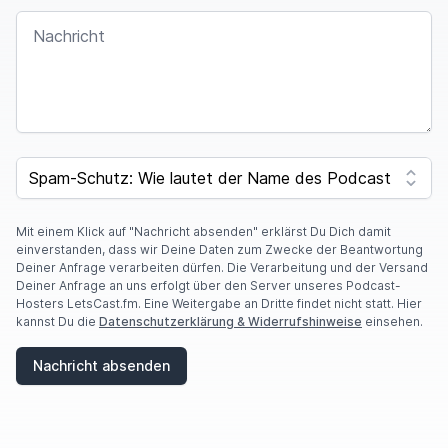
NACHRICHT
SPAM CAPTCHA
Mit einem Klick auf "Nachricht absenden" erklärst Du Dich damit
einverstanden, dass wir Deine Daten zum Zwecke der Beantwortung
Deiner Anfrage verarbeiten dürfen. Die Verarbeitung und der Versand
Deiner Anfrage an uns erfolgt über den Server unseres Podcast-
Hosters LetsCast.fm. Eine Weitergabe an Dritte findet nicht statt. Hier
kannst Du die
Datenschutzerklärung & Widerrufshinweise
einsehen.
Nachricht absenden