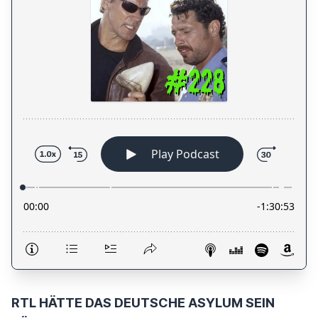
RTL HÄTTE DAS DEUTSCHE ASYLUM SEIN