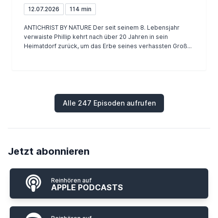
12.07.2026
114 min
ANTICHRIST BY NATURE Der seit seinem 8. Lebensjahr
verwaiste Phillip kehrt nach über 20 Jahren in sein
Heimatdorf zurück, um das Erbe seines verhassten Groß...
Alle 247 Episoden aufrufen
Jetzt abonnieren
Reinhören auf
APPLE PODCASTS