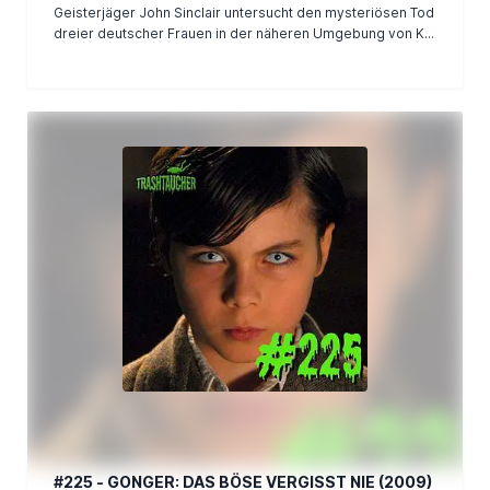
Geisterjäger John Sinclair untersucht den mysteriösen Tod
dreier deutscher Frauen in der näheren Umgebung von K...
#225 - GONGER: DAS BÖSE VERGISST NIE (2009)