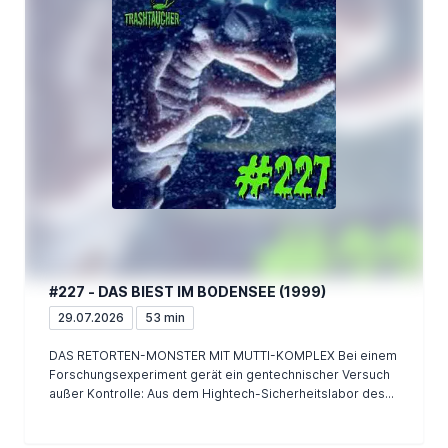
#227 - DAS BIEST IM BODENSEE (1999)
29.07.2026
53 min
DAS RETORTEN-MONSTER MIT MUTTI-KOMPLEX Bei einem
Forschungsexperiment gerät ein gentechnischer Versuch
außer Kontrolle: Aus dem Hightech-Sicherheitslabor des...