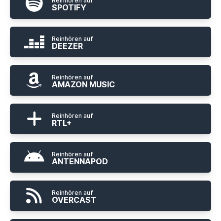
Reinhören auf
SPOTIFY
Reinhören auf
DEEZER
Reinhören auf
AMAZON MUSIC
Reinhören auf
RTL+
Reinhören auf
ANTENNAPOD
Reinhören auf
OVERCAST