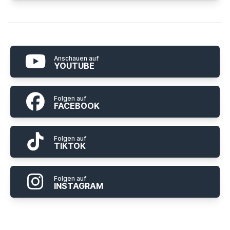
Anschauen auf
YOUTUBE
Folgen auf
FACEBOOK
Folgen auf
TIKTOK
Folgen auf
INSTAGRAM