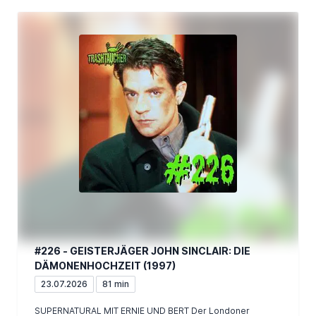
#226 - GEISTERJÄGER JOHN SINCLAIR: DIE
DÄMONENHOCHZEIT (1997)
23.07.2026
81 min
SUPERNATURAL MIT ERNIE UND BERT Der Londoner