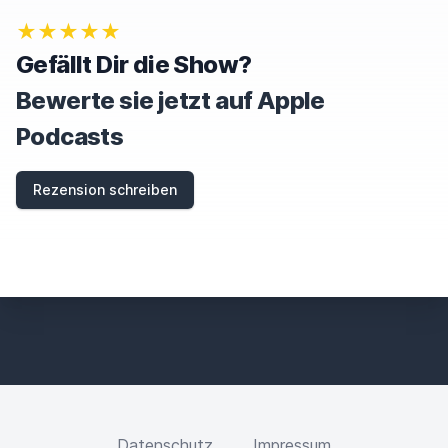
★★★★★
Gefällt Dir die Show?
Bewerte sie jetzt auf Apple
Podcasts
Rezension schreiben
Datenschutz
Impressum