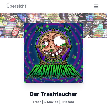
Übersicht
Der Trashtaucher
Trash | B-Movies | Firlefanz