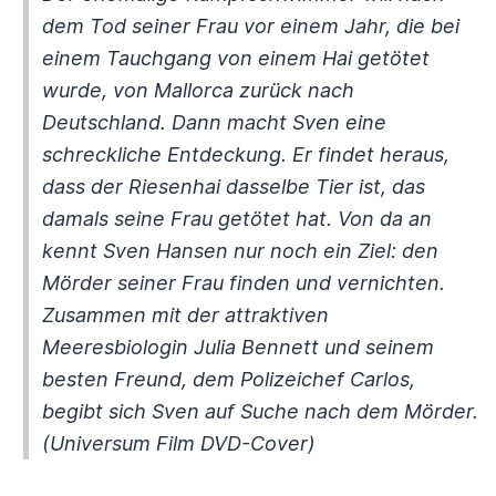
dem Tod seiner Frau vor einem Jahr, die bei
einem Tauchgang von einem Hai getötet
wurde, von Mallorca zurück nach
Deutschland. Dann macht Sven eine
schreckliche Entdeckung. Er findet heraus,
dass der Riesenhai dasselbe Tier ist, das
damals seine Frau getötet hat. Von da an
kennt Sven Hansen nur noch ein Ziel: den
Mörder seiner Frau finden und vernichten.
Zusammen mit der attraktiven
Meeresbiologin Julia Bennett und seinem
besten Freund, dem Polizeichef Carlos,
begibt sich Sven auf Suche nach dem Mörder.
(Universum Film DVD-Cover)