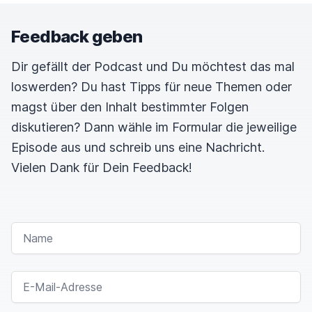
Feedback geben
Dir gefällt der Podcast und Du möchtest das mal
loswerden? Du hast Tipps für neue Themen oder
magst über den Inhalt bestimmter Folgen
diskutieren? Dann wähle im Formular die jeweilige
Episode aus und schreib uns eine Nachricht.
Vielen Dank für Dein Feedback!
NAME
E-MAIL-ADRESSE