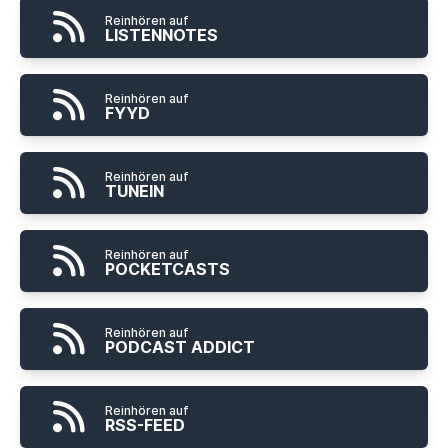
Reinhören auf
LISTENNOTES
Reinhören auf
FYYD
Reinhören auf
TUNEIN
Reinhören auf
POCKETCASTS
Reinhören auf
PODCAST ADDICT
Reinhören auf
RSS-FEED