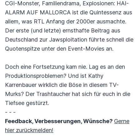
CGI-Monster, Familiendrama, Explosionen: HAI-
ALARM AUF MALLORCA ist die Quintessenz aus
allem, was RTL Anfang der 2000er ausmachte.
Der erste (und letzte) ernsthafte Beitrag aus
Deutschland zur Jawsploitation führte schnell die
Quotenspitze unter den Event-Movies an.
Doch eine Fortsetzung kam nie. Lag es an den
Produktionsproblemen? Und ist Kathy
Karrenbauer wirklich die Böse in diesem TV-
Murks? Der Trashtaucher hat sich für euch in die
Tiefsee gestürzt.
- - -
Feedback, Verbesserungen, Wünsche?
Gerne
hier zurückmelden!