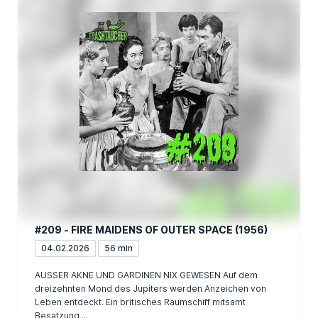
#209 - FIRE MAIDENS OF OUTER SPACE (1956)
04.02.2026
56 min
AUSSER AKNE UND GARDINEN NIX GEWESEN Auf dem
dreizehnten Mond des Jupiters werden Anzeichen von
Leben entdeckt. Ein britisches Raumschiff mitsamt
Besatzung ...