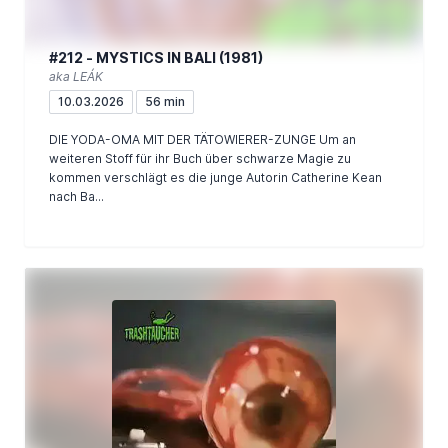
#212 - MYSTICS IN BALI (1981)
aka LEÁK
10.03.2026
56 min
DIE YODA-OMA MIT DER TÄTOWIERER-ZUNGE Um an
weiteren Stoff für ihr Buch über schwarze Magie zu
kommen verschlägt es die junge Autorin Catherine Kean
nach Ba...