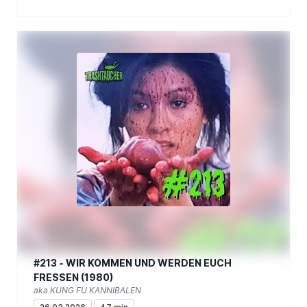
#213 - WIR KOMMEN UND WERDEN EUCH
FRESSEN (1980)
aka KUNG FU KANNIBALEN