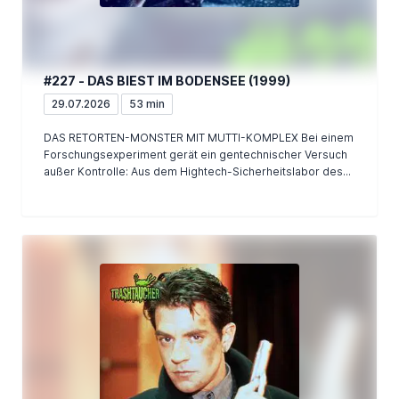
#227 - DAS BIEST IM BODENSEE (1999)
29.07.2026
53 min
DAS RETORTEN-MONSTER MIT MUTTI-KOMPLEX Bei einem
Forschungsexperiment gerät ein gentechnischer Versuch
außer Kontrolle: Aus dem Hightech-Sicherheitslabor des...