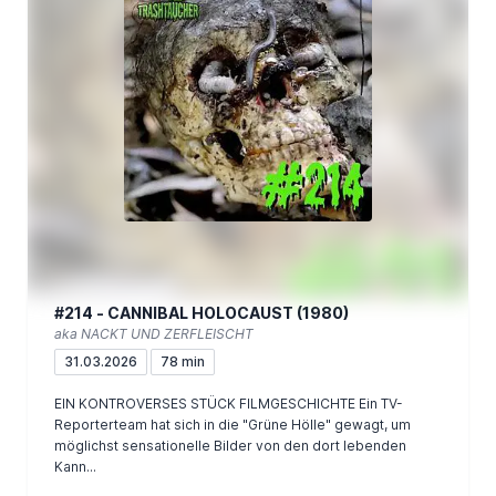
#214 - CANNIBAL HOLOCAUST (1980)
aka NACKT UND ZERFLEISCHT
31.03.2026
78 min
EIN KONTROVERSES STÜCK FILMGESCHICHTE Ein TV-
Reporterteam hat sich in die "Grüne Hölle" gewagt, um
möglichst sensationelle Bilder von den dort lebenden
Kann...