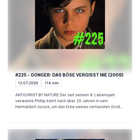
#225 - GONGER: DAS BÖSE VERGISST NIE (2009)
12.07.2026
114 min
ANTICHRIST BY NATURE Der seit seinem 8. Lebensjahr
verwaiste Phillip kehrt nach über 20 Jahren in sein
Heimatdorf zurück, um das Erbe seines verhassten Groß...