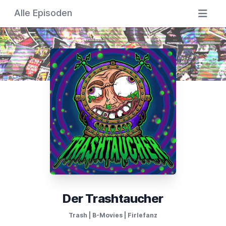
Alle Episoden
Der Trashtaucher
Trash | B-Movies | Firlefanz