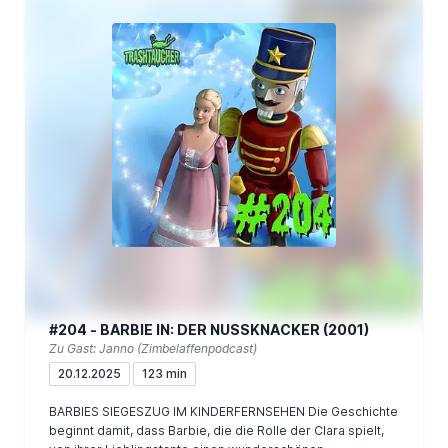
#204 - BARBIE IN: DER NUSSKNACKER (2001)
Zu Gast: Janno (Zimbelaffenpodcast)
20.12.2025
123 min
BARBIES SIEGESZUG IM KINDERFERNSEHEN Die Geschichte
beginnt damit, dass Barbie, die die Rolle der Clara spielt,