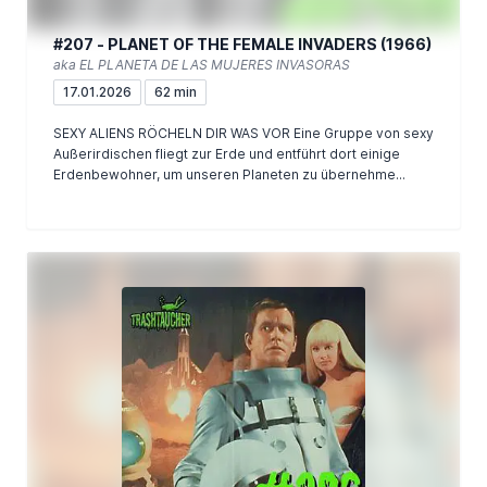
#207 - PLANET OF THE FEMALE INVADERS (1966)
aka EL PLANETA DE LAS MUJERES INVASORAS
17.01.2026
62 min
SEXY ALIENS RÖCHELN DIR WAS VOR Eine Gruppe von sexy
Außerirdischen fliegt zur Erde und entführt dort einige
Erdenbewohner, um unseren Planeten zu übernehme...