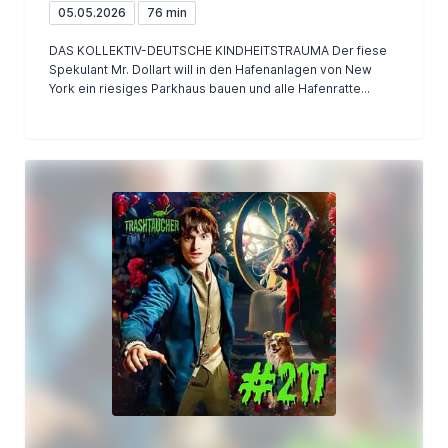
05.05.2026
76 min
DAS KOLLEKTIV-DEUTSCHE KINDHEITSTRAUMA Der fiese
Spekulant Mr. Dollart will in den Hafenanlagen von New
York ein riesiges Parkhaus bauen und alle Hafenratte...