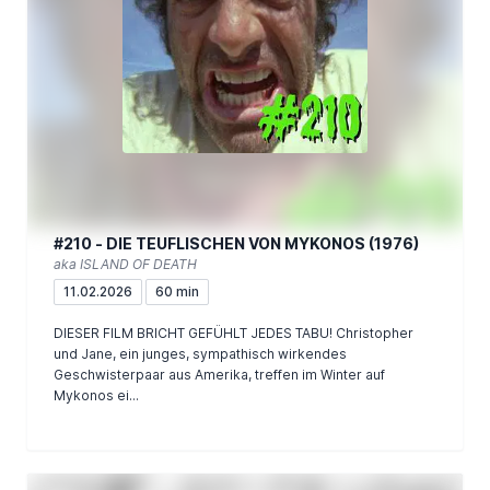
#210 - DIE TEUFLISCHEN VON MYKONOS (1976)
aka ISLAND OF DEATH
11.02.2026
60 min
DIESER FILM BRICHT GEFÜHLT JEDES TABU! Christopher
und Jane, ein junges, sympathisch wirkendes
Geschwisterpaar aus Amerika, treffen im Winter auf
Mykonos ei...