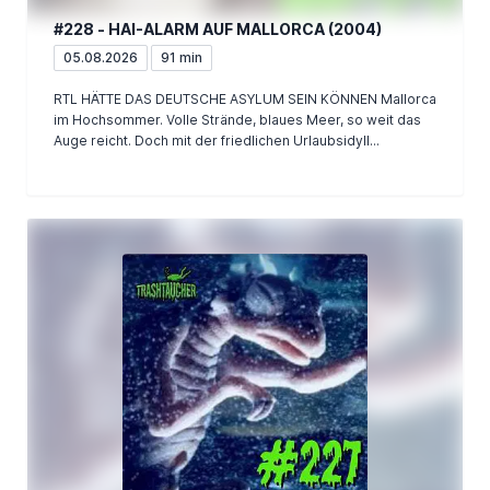
#228 - HAI-ALARM AUF MALLORCA (2004)
05.08.2026
91 min
RTL HÄTTE DAS DEUTSCHE ASYLUM SEIN KÖNNEN Mallorca
im Hochsommer. Volle Strände, blaues Meer, so weit das
Auge reicht. Doch mit der friedlichen Urlaubsidyll...