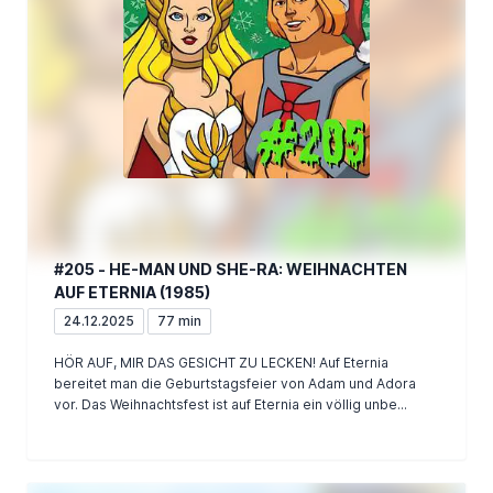
#205 - HE-MAN UND SHE-RA: WEIHNACHTEN
AUF ETERNIA (1985)
24.12.2025
77 min
HÖR AUF, MIR DAS GESICHT ZU LECKEN! Auf Eternia
bereitet man die Geburtstagsfeier von Adam und Adora
vor. Das Weihnachtsfest ist auf Eternia ein völlig unbe...