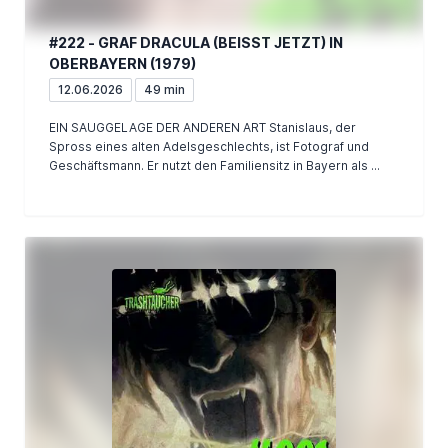
#222 - GRAF DRACULA (BEISST JETZT) IN
OBERBAYERN (1979)
12.06.2026
49 min
EIN SAUGGELAGE DER ANDEREN ART Stanislaus, der
Spross eines alten Adelsgeschlechts, ist Fotograf und
Geschäftsmann. Er nutzt den Familiensitz in Bayern als ...