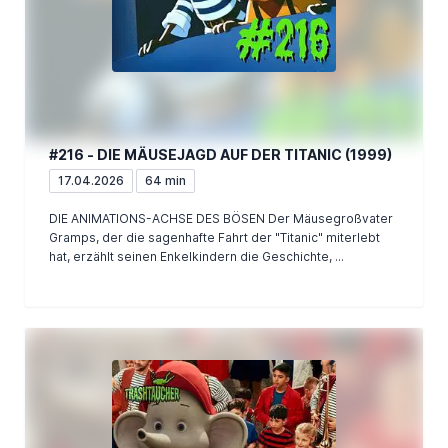
#216 - DIE MÄUSEJAGD AUF DER TITANIC (1999)
17.04.2026
64 min
DIE ANIMATIONS-ACHSE DES BÖSEN Der Mäusegroßvater
Gramps, der die sagenhafte Fahrt der "Titanic" miterlebt
hat, erzählt seinen Enkelkindern die Geschichte, ...