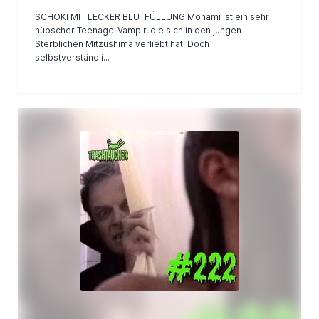
SCHOKI MIT LECKER BLUTFÜLLUNG Monami ist ein sehr
hübscher Teenage-Vampir, die sich in den jungen
Sterblichen Mitzushima verliebt hat. Doch
selbstverständli...