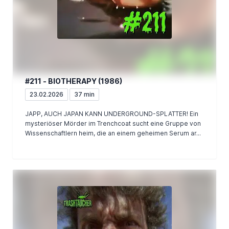
#211 - BIOTHERAPY (1986)
23.02.2026
37 min
JAPP, AUCH JAPAN KANN UNDERGROUND-SPLATTER! Ein
mysteriöser Mörder im Trenchcoat sucht eine Gruppe von
Wissenschaftlern heim, die an einem geheimen Serum ar...