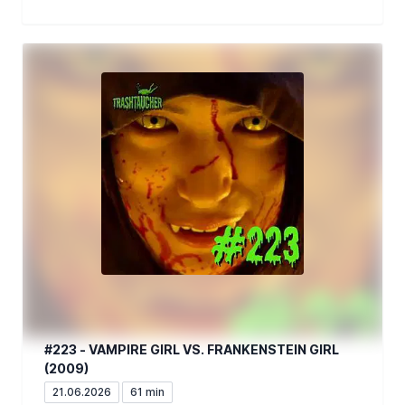
#223 - VAMPIRE GIRL VS. FRANKENSTEIN GIRL
(2009)
21.06.2026
61 min