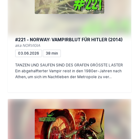
#221 - NORWAY: VAMPIRBLUT FÜR HITLER (2014)
aka NORVIGIA
03.06.2026
38 min
TANZEN UND SAUFEN SIND DES GRAFEN GRÖSSTE LASTER
Ein abgehalfterter Vampir reist in den 1980er-Jahren nach
Athen, um sich im Nachtleben der Metropole zu ver...