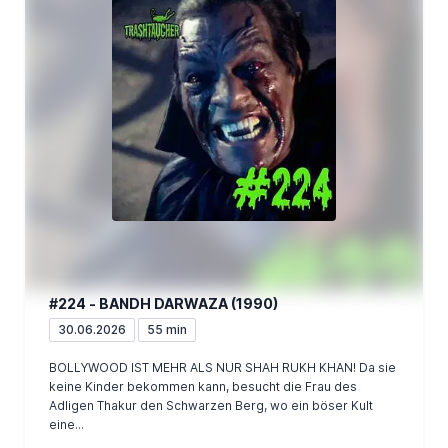
#224 - BANDH DARWAZA (1990)
30.06.2026
55 min
BOLLYWOOD IST MEHR ALS NUR SHAH RUKH KHAN! Da sie
keine Kinder bekommen kann, besucht die Frau des
Adligen Thakur den Schwarzen Berg, wo ein böser Kult
eine...