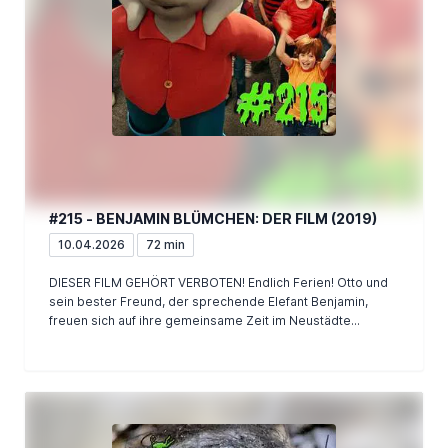
#215 - BENJAMIN BLÜMCHEN: DER FILM (2019)
10.04.2026
72 min
DIESER FILM GEHÖRT VERBOTEN! Endlich Ferien! Otto und
sein bester Freund, der sprechende Elefant Benjamin,
freuen sich auf ihre gemeinsame Zeit im Neustädte...