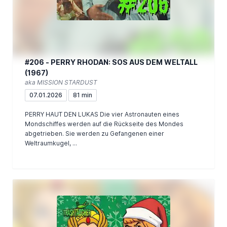
#206 - PERRY RHODAN: SOS AUS DEM WELTALL
(1967)
aka MISSION STARDUST
07.01.2026
81 min
PERRY HAUT DEN LUKAS Die vier Astronauten eines
Mondschiffes werden auf die Rückseite des Mondes
abgetrieben. Sie werden zu Gefangenen einer
Weltraumkugel, ...