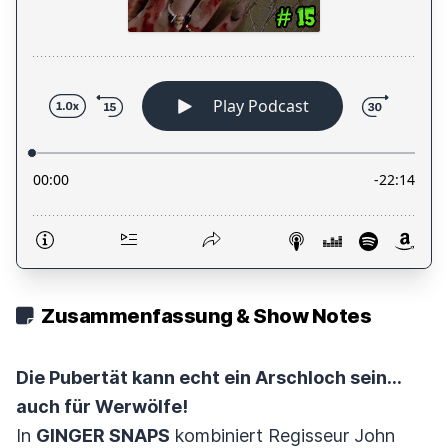
Zusammenfassung & Show Notes
Die Pubertät kann echt ein Arschloch sein...
auch für Werwölfe!
In
GINGER SNAPS
kombiniert Regisseur John