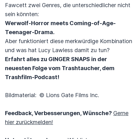
Fawcett zwei Genres, die unterschiedlicher nicht
sein könnten:
Werwolf-Horror meets Coming-of-Age-
Teenager-Drama.
Aber funktioniert diese merkwürdige Kombination
und was hat Lucy Lawless damit zu tun?
Erfahrt alles zu GINGER SNAPS in der
neuesten Folge vom Trashtaucher, dem
Trashfilm-Podcast!
Bildmaterial: © Lions Gate Films Inc.
Feedback, Verbesserungen, Wünsche?
Gerne
hier zurückmelden!