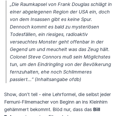
„Die Raumkapsel von Frank Douglas schlägt in
einer abgelegenen Region der USA ein, doch
von dem Insassen gibt es keine Spur.
Dennoch kommt es bald zu mysteriösen
Todesfällen, ein riesiges, radioaktiv
verseuchtes Monster geht offenbar in der
Gegend um und meuchelt was das Zeug hält.
Colonel Steve Connors muß sein Möglichstes
tun, um den Eindringling von der Bevölkerung
fernzuhalten, ehe noch Schlimmeres
passiert...“ (Inhaltsangabe ofdb)
Show, don't tell - eine Lehrformel, die selbst jeder
Fernuni-Filmemacher von Beginn an ins Kleinhirn
gehämmert bekommt. Blöd nur, dass das
Bill