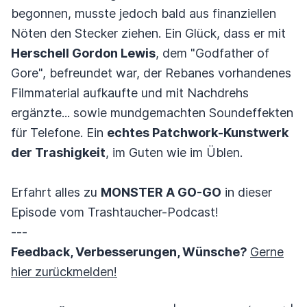
begonnen, musste jedoch bald aus finanziellen
Nöten den Stecker ziehen. Ein Glück, dass er mit
Herschell Gordon Lewis
, dem "Godfather of
Gore", befreundet war, der Rebanes vorhandenes
Filmmaterial aufkaufte und mit Nachdrehs
ergänzte... sowie mundgemachten Soundeffekten
für Telefone. Ein
echtes Patchwork-Kunstwerk
der Trashigkeit
, im Guten wie im Üblen.
Erfahrt alles zu
MONSTER A GO-GO
in dieser
Episode vom Trashtaucher-Podcast!
---
Feedback, Verbesserungen, Wünsche?
Gerne
hier zurückmelden!