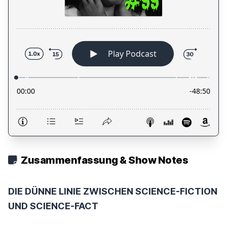
Zusammenfassung & Show Notes
DIE DÜNNE LINIE ZWISCHEN SCIENCE-FICTION
UND SCIENCE-FACT