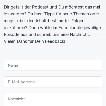
Dir gefällt der Podcast und Du möchtest das mal
loswerden? Du hast Tipps für neue Themen oder
magst über den Inhalt bestimmter Folgen
diskutieren? Dann wähle im Formular die jeweilige
Episode aus und schreib uns eine Nachricht.
Vielen Dank für Dein Feedback!
NAME
E-MAIL-ADRESSE
NACHRICHT