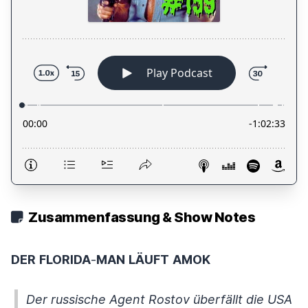
Zusammenfassung & Show Notes
DER
FLORIDA
-
MAN
LÄUFT
AMOK
Der russische Agent Rostov überfällt die USA