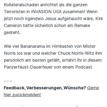
Kollateralschaden anrichtet als die ganzen
Terroristen in INVASION USA zusammen! Wenn
jetzt noch irgendwo Jesus aufgetaucht wäre, Kirk
Cameron hätte sicherlich schon ein Remake
gedreht.
Wie viel Bananarama im Hirnkasten von Mister
Norris los war und welcher Chuck Norris-Witz ihm
persönlich am besten gefällt, erfahrt ihr in diesem
Panzerfaust-Dauerfeuer von einem Podcast.
- - -
Feedback, Verbesserungen, Wünsche?
Gerne
hier zurückmelden!