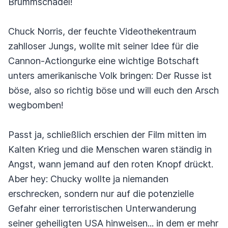
Brummschädel!
Chuck Norris, der feuchte Videothekentraum
zahlloser Jungs, wollte mit seiner Idee für die
Cannon-Actiongurke eine wichtige Botschaft
unters amerikanische Volk bringen: Der Russe ist
böse, also so richtig böse und will euch den Arsch
wegbomben!
Passt ja, schließlich erschien der Film mitten im
Kalten Krieg und die Menschen waren ständig in
Angst, wann jemand auf den roten Knopf drückt.
Aber hey: Chucky wollte ja niemanden
erschrecken, sondern nur auf die potenzielle
Gefahr einer terroristischen Unterwanderung
seiner geheiligten USA hinweisen... in dem er mehr