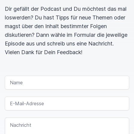
Dir gefällt der Podcast und Du möchtest das mal
loswerden? Du hast Tipps für neue Themen oder
magst über den Inhalt bestimmter Folgen
diskutieren? Dann wähle im Formular die jeweilige
Episode aus und schreib uns eine Nachricht.
Vielen Dank für Dein Feedback!
NAME
E-MAIL-ADRESSE
NACHRICHT