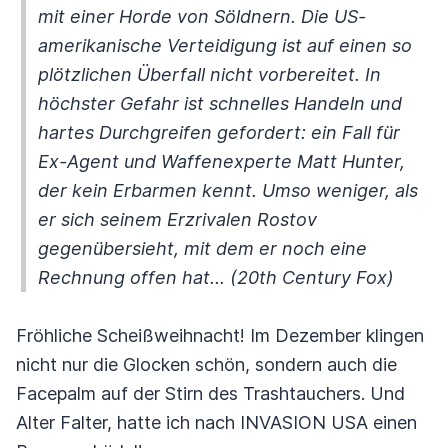
mit einer Horde von Söldnern. Die US-
amerikanische Verteidigung ist auf einen so
plötzlichen Überfall nicht vorbereitet. In
höchster Gefahr ist schnelles Handeln und
hartes Durchgreifen gefordert: ein Fall für
Ex-Agent und Waffenexperte Matt Hunter,
der kein Erbarmen kennt. Umso weniger, als
er sich seinem Erzrivalen Rostov
gegenübersieht, mit dem er noch eine
Rechnung offen hat... (20th Century Fox)
Fröhliche Scheißweihnacht! Im Dezember klingen
nicht nur die Glocken schön, sondern auch die
Facepalm auf der Stirn des Trashtauchers. Und
Alter Falter, hatte ich nach INVASION USA einen