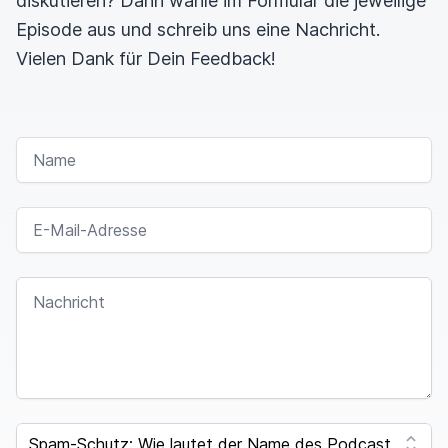
diskutieren? Dann wähle im Formular die jeweilige
Episode aus und schreib uns eine Nachricht.
Vielen Dank für Dein Feedback!
NAME
E-MAIL-ADRESSE
NACHRICHT
SPAM CAPTCHA