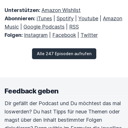
Unterstützen:
Amazon Wishlist
Abonnieren:
iTunes
|
Spotify
|
Youtube
|
Amazon
Music
|
Google Podcasts
|
RSS
Folgen:
Instagram
|
Facebook
|
Twitter
Alle 247 Episoden aufrufen
Feedback geben
Dir gefällt der Podcast und Du möchtest das mal
loswerden? Du hast Tipps für neue Themen oder
magst über den Inhalt bestimmter Folgen