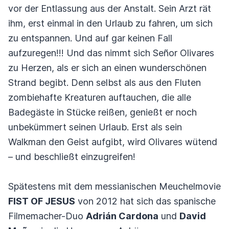
vor der Entlassung aus der Anstalt. Sein Arzt rät
ihm, erst einmal in den Urlaub zu fahren, um sich
zu entspannen. Und auf gar keinen Fall
aufzuregen!!! Und das nimmt sich Señor Olivares
zu Herzen, als er sich an einen wunderschönen
Strand begibt. Denn selbst als aus den Fluten
zombiehafte Kreaturen auftauchen, die alle
Badegäste in Stücke reißen, genießt er noch
unbekümmert seinen Urlaub. Erst als sein
Walkman den Geist aufgibt, wird Olivares wütend
– und beschließt einzugreifen!
Spätestens mit dem messianischen Meuchelmovie
FIST OF JESUS
von 2012 hat sich das spanische
Filmemacher-Duo
Adrián Cardona
und
David