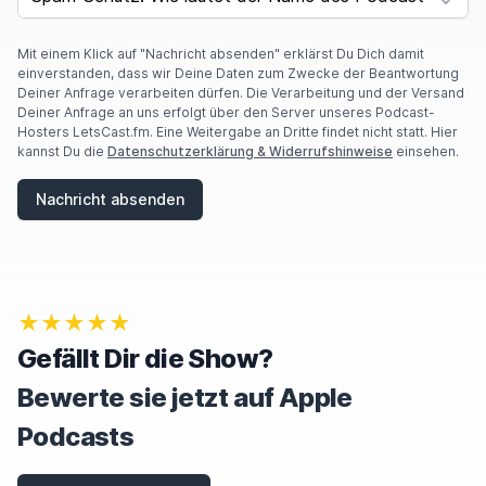
Mit einem Klick auf "Nachricht absenden" erklärst Du Dich damit
einverstanden, dass wir Deine Daten zum Zwecke der Beantwortung
Deiner Anfrage verarbeiten dürfen. Die Verarbeitung und der Versand
Deiner Anfrage an uns erfolgt über den Server unseres Podcast-
Hosters LetsCast.fm. Eine Weitergabe an Dritte findet nicht statt. Hier
kannst Du die
Datenschutzerklärung & Widerrufshinweise
einsehen.
Nachricht absenden
★★★★★
Gefällt Dir die Show?
Bewerte sie jetzt auf Apple
Podcasts