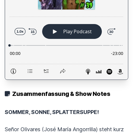
Zusammenfassung & Show Notes
SOMMER, SONNE, SPLATTERSUPPE!
Señor Olivares (José María Angorrilla) steht kurz