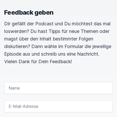
Feedback geben
Dir gefällt der Podcast und Du möchtest das mal
loswerden? Du hast Tipps für neue Themen oder
magst über den Inhalt bestimmter Folgen
diskutieren? Dann wähle im Formular die jeweilige
Episode aus und schreib uns eine Nachricht.
Vielen Dank für Dein Feedback!
NAME
E-MAIL-ADRESSE