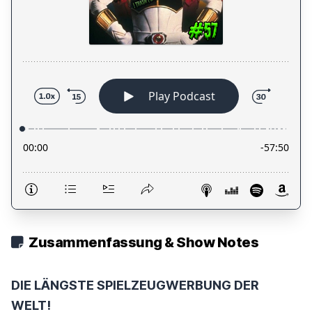
Zusammenfassung & Show Notes
DIE LÄNGSTE SPIELZEUGWERBUNG DER
WELT!