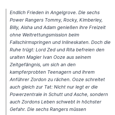
Endlich Frieden in Angelgrove. Die sechs
Power Rangers Tommy, Rocky, Kimberley,
Billy, Aisha und Adam genießen ihre Freizeit
ohne Weltrettungsmission beim
Fallschirmspringen und Inlineskaten. Doch die
Ruhe trügt: Lord Zed und Rita befreien den
uralten Magier Ivan Ooze aus seinem
Zeitgefängnis, um sich an den
kampferprobten Teenagern und ihrem
Anführer Zordon zu rächen. Ooze schreitet
auch gleich zur Tat: Nicht nur legt er die
Powerzentrale in Schutt und Asche, sondern
auch Zordons Leben schwebt in höchster
Gefahr. Die sechs Rangers müssen