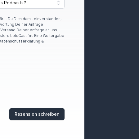
lärst Du Dich damit einverstanden,
wortung Deiner Anfrage
r Versand Deiner Anfrage an uns
sters LetsCast.fm. Eine Weitergabe
Datenschutzerklärung &
Rezension schreiben