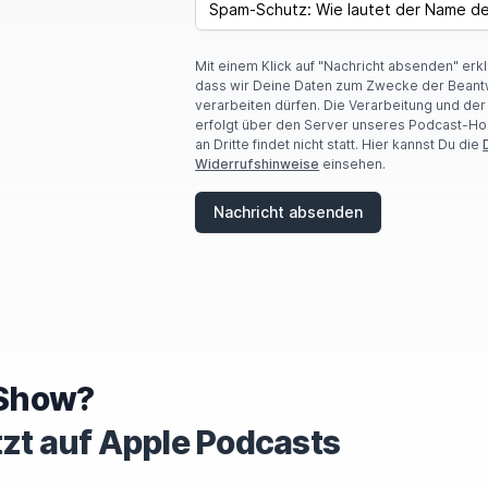
Mit einem Klick auf "Nachricht absenden" erk
dass wir Deine Daten zum Zwecke der Beant
verarbeiten dürfen. Die Verarbeitung und de
erfolgt über den Server unseres Podcast-Ho
an Dritte findet nicht statt. Hier kannst Du die
Widerrufshinweise
einsehen.
Nachricht absenden
e Show?
tzt auf Apple Podcasts