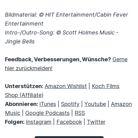
Bildmaterial: © HIT Entertainment/Cabin Fever
Entertainment
Intro-/Outro-Song: © Scott Holmes Music -
Jingle Bells
Feedback, Verbesserungen, Wünsche?
Gerne
hier zurückmelden!
Unterstützen:
Amazon Wishlist
|
Koch Films
Shop (Affiliate)
Abonnieren:
iTunes
|
Spotify
|
Youtube
|
Amazon
Music
|
Google Podcasts
|
RSS
Folgen:
Instagram
|
Facebook
|
Twitter