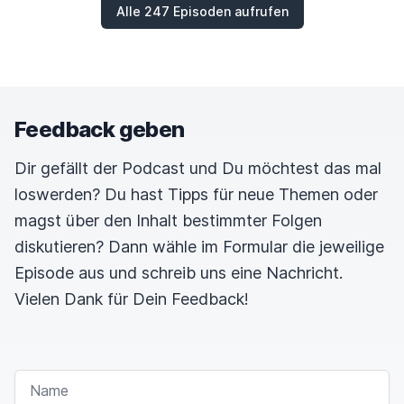
Alle 247 Episoden aufrufen
Feedback geben
Dir gefällt der Podcast und Du möchtest das mal
loswerden? Du hast Tipps für neue Themen oder
magst über den Inhalt bestimmter Folgen
diskutieren? Dann wähle im Formular die jeweilige
Episode aus und schreib uns eine Nachricht.
Vielen Dank für Dein Feedback!
NAME