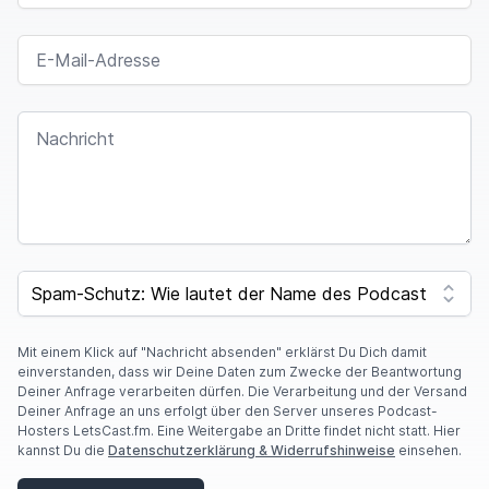
E-MAIL-ADRESSE
NACHRICHT
SPAM CAPTCHA
Mit einem Klick auf "Nachricht absenden" erklärst Du Dich damit
einverstanden, dass wir Deine Daten zum Zwecke der Beantwortung
Deiner Anfrage verarbeiten dürfen. Die Verarbeitung und der Versand
Deiner Anfrage an uns erfolgt über den Server unseres Podcast-
Hosters LetsCast.fm. Eine Weitergabe an Dritte findet nicht statt. Hier
kannst Du die
Datenschutzerklärung & Widerrufshinweise
einsehen.