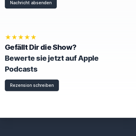
Nachricht absenden
★★★★★
Gefällt Dir die Show?
Bewerte sie jetzt auf Apple
Podcasts
Rezension schreiben