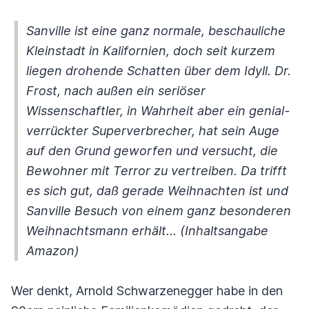
Sanville ist eine ganz normale, beschauliche
Kleinstadt in Kalifornien, doch seit kurzem
liegen drohende Schatten über dem Idyll. Dr.
Frost, nach außen ein seriöser
Wissenschaftler, in Wahrheit aber ein genial-
verrückter Superverbrecher, hat sein Auge
auf den Grund geworfen und versucht, die
Bewohner mit Terror zu vertreiben. Da trifft
es sich gut, daß gerade Weihnachten ist und
Sanville Besuch von einem ganz besonderen
Weihnachtsmann erhält... (Inhaltsangabe
Amazon)
Wer denkt, Arnold Schwarzenegger habe in den