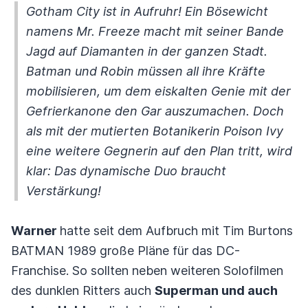
Gotham City ist in Aufruhr! Ein Bösewicht
namens Mr. Freeze macht mit seiner Bande
Jagd auf Diamanten in der ganzen Stadt.
Batman und Robin müssen all ihre Kräfte
mobilisieren, um dem eiskalten Genie mit der
Gefrierkanone den Gar auszumachen. Doch
als mit der mutierten Botanikerin Poison Ivy
eine weitere Gegnerin auf den Plan tritt, wird
klar: Das dynamische Duo braucht
Verstärkung!
Warner
hatte seit dem Aufbruch mit Tim Burtons
BATMAN 1989 große Pläne für das DC-
Franchise. So sollten neben weiteren Solofilmen
des dunklen Ritters auch
Superman und auch