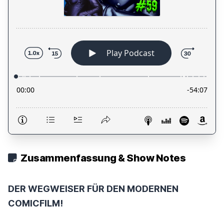
Zusammenfassung & Show Notes
DER WEGWEISER FÜR DEN MODERNEN
COMICFILM!