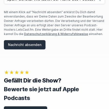
Mit einem Klick auf "Nachricht absenden" erklärst Du Dich damit
einverstanden, dass wir Deine Daten zum Zwecke der Beantwortung
Deiner Anfrage verarbeiten dürfen. Die Verarbeitung und der Versand
Deiner Anfrage an uns erfolgt über den Server unseres Podcast-
Hosters LetsCast.fm. Eine Weitergabe an Dritte findet nicht statt. Hier
kannst Du die
Datenschutzerklärung & Widerrufshinweise
einsehen.
Nachricht absenden
★★★★★
Gefällt Dir die Show?
Bewerte sie jetzt auf Apple
Podcasts