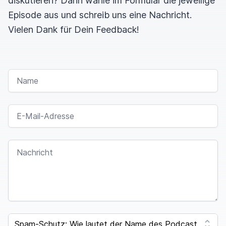
diskutieren? Dann wähle im Formular die jeweilige
Episode aus und schreib uns eine Nachricht.
Vielen Dank für Dein Feedback!
NAME
E-MAIL-ADRESSE
NACHRICHT
SPAM CAPTCHA