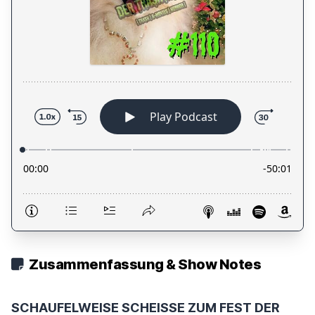
Zusammenfassung & Show Notes
SCHAUFELWEISE SCHEISSE ZUM FEST DER