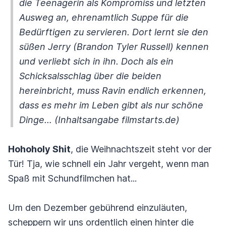
die Teenagerin als Kompromiss und letzten
Ausweg an, ehrenamtlich Suppe für die
Bedürftigen zu servieren. Dort lernt sie den
süßen Jerry (Brandon Tyler Russell) kennen
und verliebt sich in ihn. Doch als ein
Schicksalsschlag über die beiden
hereinbricht, muss Ravin endlich erkennen,
dass es mehr im Leben gibt als nur schöne
Dinge… (Inhaltsangabe filmstarts.de)
Hohoholy Shit
, die Weihnachtszeit steht vor der
Tür! Tja, wie schnell ein Jahr vergeht, wenn man
Spaß mit Schundfilmchen hat...
Um den Dezember gebührend einzuläuten,
scheppern wir uns ordentlich einen hinter die