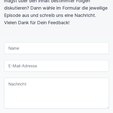
magst über den Inhalt bestimmter Folgen
diskutieren? Dann wähle im Formular die jeweilige
Episode aus und schreib uns eine Nachricht.
Vielen Dank für Dein Feedback!
NAME
E-MAIL-ADRESSE
NACHRICHT
I