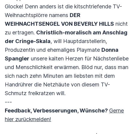
Glocke! Denn anders ist die kitschtriefende TV-
Weihnachtsplörre namens
DER
WEIHNACHTSENGEL VON BEVERLY HILLS
nicht
zu ertragen.
Christlich-moralisch am Anschlag
der Cringe-Skala
, will Hauptdarstellerin,
Produzentin und ehemaliges Playmate
Donna
Spangler
unsere kalten Herzen für Nächstenliebe
und Menschlichkeit erwärmen. Blöd nur, dass man
sich nach zehn Minuten am liebsten mit dem
Handrührer die Netzhäute von diesem TV-
Schmutz freikratzen will.
---
Feedback, Verbesserungen, Wünsche?
Gerne
hier zurückmelden!