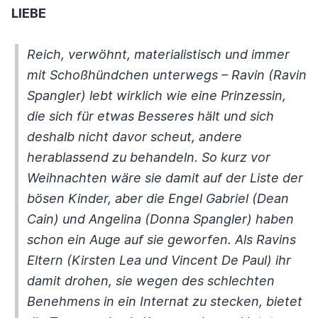
LIEBE
Reich, verwöhnt, materialistisch und immer
mit Schoßhündchen unterwegs – Ravin (Ravin
Spangler) lebt wirklich wie eine Prinzessin,
die sich für etwas Besseres hält und sich
deshalb nicht davor scheut, andere
herablassend zu behandeln. So kurz vor
Weihnachten wäre sie damit auf der Liste der
bösen Kinder, aber die Engel Gabriel (Dean
Cain) und Angelina (Donna Spangler) haben
schon ein Auge auf sie geworfen. Als Ravins
Eltern (Kirsten Lea und Vincent De Paul) ihr
damit drohen, sie wegen des schlechten
Benehmens in ein Internat zu stecken, bietet