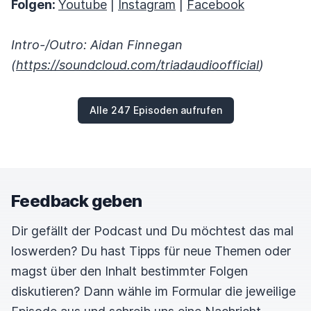
Folgen:
Youtube
|
Instagram
|
Facebook
Intro-/Outro: Aidan Finnegan
(
https://soundcloud.com/triadaudioofficial
)
Alle 247 Episoden aufrufen
Feedback geben
Dir gefällt der Podcast und Du möchtest das mal
loswerden? Du hast Tipps für neue Themen oder
magst über den Inhalt bestimmter Folgen
diskutieren? Dann wähle im Formular die jeweilige