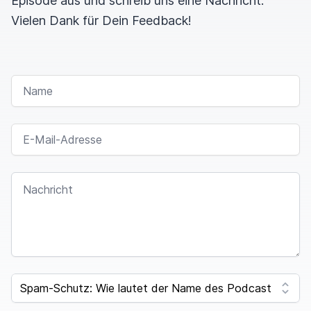
Episode aus und schreib uns eine Nachricht.
Vielen Dank für Dein Feedback!
NAME
E-MAIL-ADRESSE
NACHRICHT
SPAM CAPTCHA