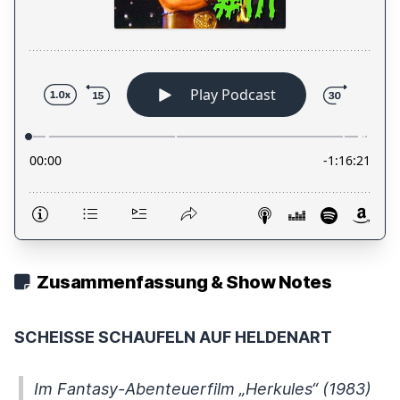
Zusammenfassung & Show Notes
SCHEISSE SCHAUFELN AUF HELDENART
Im Fantasy-Abenteuerfilm „Herkules“ (1983)