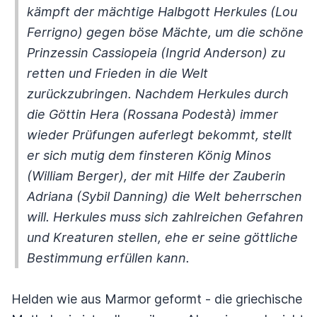
kämpft der mächtige Halbgott Herkules (Lou
Ferrigno) gegen böse Mächte, um die schöne
Prinzessin Cassiopeia (Ingrid Anderson) zu
retten und Frieden in die Welt
zurückzubringen. Nachdem Herkules durch
die Göttin Hera (Rossana Podestà) immer
wieder Prüfungen auferlegt bekommt, stellt
er sich mutig dem finsteren König Minos
(William Berger), der mit Hilfe der Zauberin
Adriana (Sybil Danning) die Welt beherrschen
will. Herkules muss sich zahlreichen Gefahren
und Kreaturen stellen, ehe er seine göttliche
Bestimmung erfüllen kann.
Helden wie aus Marmor geformt - die griechische