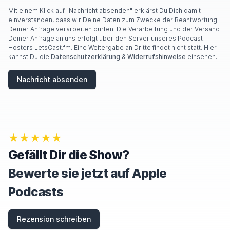
Mit einem Klick auf "Nachricht absenden" erklärst Du Dich damit
einverstanden, dass wir Deine Daten zum Zwecke der Beantwortung
Deiner Anfrage verarbeiten dürfen. Die Verarbeitung und der Versand
Deiner Anfrage an uns erfolgt über den Server unseres Podcast-
Hosters LetsCast.fm. Eine Weitergabe an Dritte findet nicht statt. Hier
kannst Du die
Datenschutzerklärung & Widerrufshinweise
einsehen.
Nachricht absenden
★★★★★
Gefällt Dir die Show?
Bewerte sie jetzt auf Apple
Podcasts
Rezension schreiben