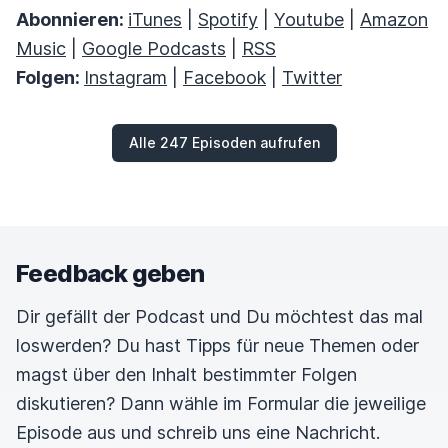
Abonnieren:
iTunes
|
Spotify
|
Youtube
|
Amazon
Music
|
Google Podcasts
|
RSS
Folgen:
Instagram
|
Facebook
|
Twitter
Alle 247 Episoden aufrufen
Feedback geben
Dir gefällt der Podcast und Du möchtest das mal
loswerden? Du hast Tipps für neue Themen oder
magst über den Inhalt bestimmter Folgen
diskutieren? Dann wähle im Formular die jeweilige
Episode aus und schreib uns eine Nachricht.