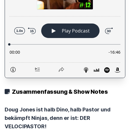
Zusammenfassung & Show Notes
Doug Jones ist halb Dino, halb Pastor und
bekämpft Ninjas, denn er ist: DER
VELOCIPASTOR!