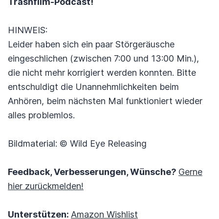
Trashfilm-Podcast!
HINWEIS:
Leider haben sich ein paar Störgeräusche
eingeschlichen (zwischen 7:00 und 13:00 Min.),
die nicht mehr korrigiert werden konnten. Bitte
entschuldigt die Unannehmlichkeiten beim
Anhören, beim nächsten Mal funktioniert wieder
alles problemlos.
Bildmaterial: © Wild Eye Releasing
Feedback, Verbesserungen, Wünsche?
Gerne
hier zurückmelden!
Unterstützen:
Amazon Wishlist