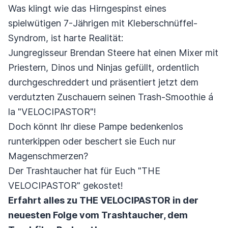
Was klingt wie das Hirngespinst eines
spielwütigen 7-Jährigen mit Kleberschnüffel-
Syndrom, ist harte Realität:
Jungregisseur Brendan Steere hat einen Mixer mit
Priestern, Dinos und Ninjas gefüllt, ordentlich
durchgeschreddert und präsentiert jetzt dem
verdutzten Zuschauern seinen Trash-Smoothie á
la "VELOCIPASTOR"!
Doch könnt Ihr diese Pampe bedenkenlos
runterkippen oder beschert sie Euch nur
Magenschmerzen?
Der Trashtaucher hat für Euch "THE
VELOCIPASTOR" gekostet!
Erfahrt alles zu THE VELOCIPASTOR in der
neuesten Folge vom Trashtaucher, dem