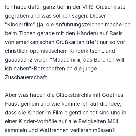
Ich habe dafür ganz tief in der VHS-Gruschkiste
gegraben und was soll ich sagen: Dieser
"Kinderfilm" (ja, die Anführungszeichen mache ich
beim Tippen gerade mit den Händen) auf Basis
von amerikanischen Grußkarten trieft nur so vor
christlich-optimistischem Kinderkitsch... und
gaaaaaanz vielen "Maaaamiiiii, das Bärchen will
ich haben"-Botschaften an die junge
Zuschauerschaft.
Aber was haben die Glücksbärchis mit Goethes
Faust gemein und wie komme ich auf die Idee,
dass die Kinder im Film eigentlich tot sind und in
einer Kinder-Vorhölle auf alle Ewigkeiten Müll
sammeln und Wettrennen verlieren müssen?