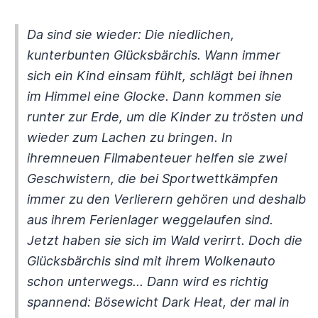
Da sind sie wieder: Die niedlichen,
kunterbunten Glücksbärchis. Wann immer
sich ein Kind einsam fühlt, schlägt bei ihnen
im Himmel eine Glocke. Dann kommen sie
runter zur Erde, um die Kinder zu trösten und
wieder zum Lachen zu bringen. In
ihremneuen Filmabenteuer helfen sie zwei
Geschwistern, die bei Sportwettkämpfen
immer zu den Verlierern gehören und deshalb
aus ihrem Ferienlager weggelaufen sind.
Jetzt haben sie sich im Wald verirrt. Doch die
Glücksbärchis sind mit ihrem Wolkenauto
schon unterwegs... Dann wird es richtig
spannend: Bösewicht Dark Heat, der mal in