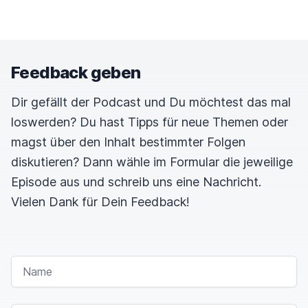
Feedback geben
Dir gefällt der Podcast und Du möchtest das mal
loswerden? Du hast Tipps für neue Themen oder
magst über den Inhalt bestimmter Folgen
diskutieren? Dann wähle im Formular die jeweilige
Episode aus und schreib uns eine Nachricht.
Vielen Dank für Dein Feedback!
NAME