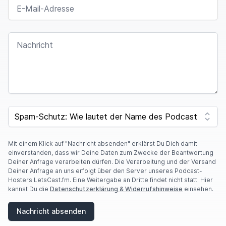
E-MAIL-ADRESSE
NACHRICHT
SPAM CAPTCHA
Mit einem Klick auf "Nachricht absenden" erklärst Du Dich damit
einverstanden, dass wir Deine Daten zum Zwecke der Beantwortung
Deiner Anfrage verarbeiten dürfen. Die Verarbeitung und der Versand
Deiner Anfrage an uns erfolgt über den Server unseres Podcast-
Hosters LetsCast.fm. Eine Weitergabe an Dritte findet nicht statt. Hier
kannst Du die
Datenschutzerklärung & Widerrufshinweise
einsehen.
Nachricht absenden