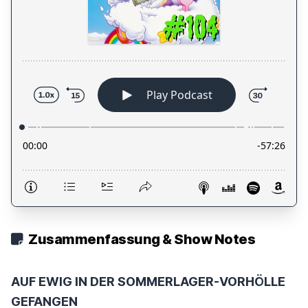
Zusammenfassung & Show Notes
AUF EWIG IN DER SOMMERLAGER-VORHÖLLE
GEFANGEN