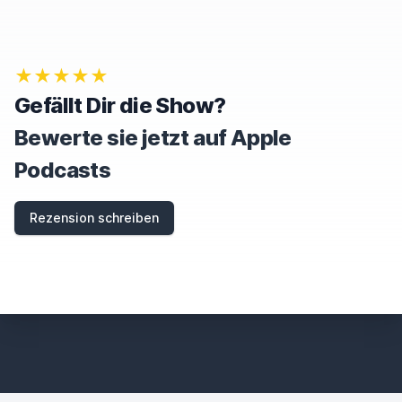
★★★★★
Gefällt Dir die Show?
Bewerte sie jetzt auf Apple
Podcasts
Rezension schreiben