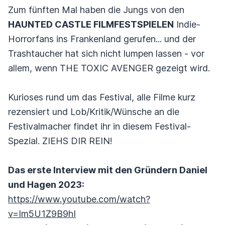
Zum fünften Mal haben die Jungs von den
HAUNTED CASTLE FILMFESTSPIELEN
Indie-
Horrorfans ins Frankenland gerufen... und der
Trashtaucher hat sich nicht lumpen lassen - vor
allem, wenn THE TOXIC AVENGER gezeigt wird.
Kurioses rund um das Festival, alle Filme kurz
rezensiert und Lob/Kritik/Wünsche an die
Festivalmacher findet ihr in diesem Festival-
Spezial. ZIEHS DIR REIN!
Das erste Interview mit den Gründern Daniel
und Hagen 2023:
https://www.youtube.com/watch?
v=Im5U1Z9B9hI