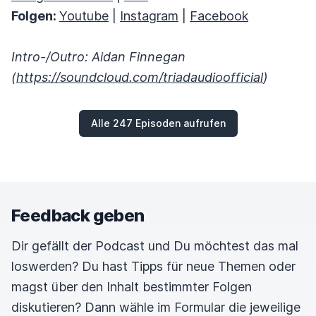
Folgen:
Youtube
|
Instagram
|
Facebook
Intro-/Outro: Aidan Finnegan
(
https://soundcloud.com/triadaudioofficial
)
Alle 247 Episoden aufrufen
Feedback geben
Dir gefällt der Podcast und Du möchtest das mal
loswerden? Du hast Tipps für neue Themen oder
magst über den Inhalt bestimmter Folgen
diskutieren? Dann wähle im Formular die jeweilige