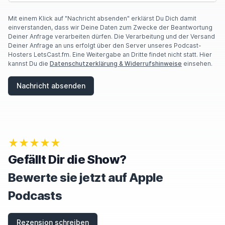
Mit einem Klick auf "Nachricht absenden" erklärst Du Dich damit
einverstanden, dass wir Deine Daten zum Zwecke der Beantwortung
Deiner Anfrage verarbeiten dürfen. Die Verarbeitung und der Versand
Deiner Anfrage an uns erfolgt über den Server unseres Podcast-
Hosters LetsCast.fm. Eine Weitergabe an Dritte findet nicht statt. Hier
kannst Du die
Datenschutzerklärung & Widerrufshinweise
einsehen.
Nachricht absenden
★★★★★
Gefällt Dir die Show?
Bewerte sie jetzt auf Apple
Podcasts
Rezension schreiben