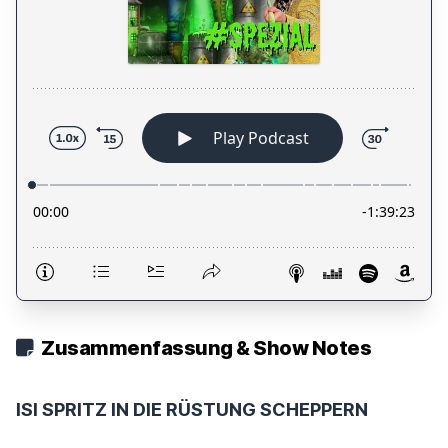
Zusammenfassung & Show Notes
ISI SPRITZ IN DIE RÜSTUNG SCHEPPERN