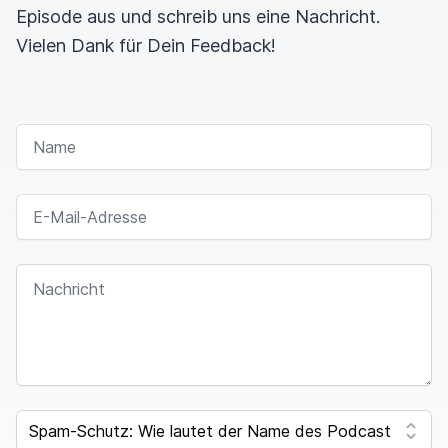
Episode aus und schreib uns eine Nachricht.
Vielen Dank für Dein Feedback!
NAME
E-MAIL-ADRESSE
NACHRICHT
SPAM CAPTCHA