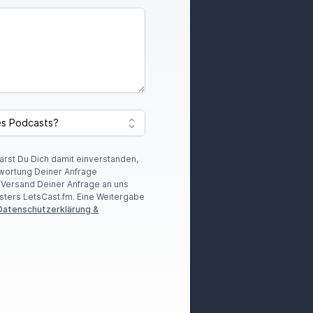
lärst Du Dich damit einverstanden,
wortung Deiner Anfrage
r Versand Deiner Anfrage an uns
sters LetsCast.fm. Eine Weitergabe
Datenschutzerklärung &