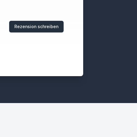
Rezension schreiben