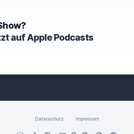
e Show?
tzt auf Apple Podcasts
Datenschutz
Impressum