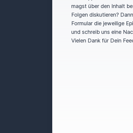
magst über den Inhalt b
Folgen diskutieren? Dan
Formular die jeweilige E
und schreib uns eine Nac
Vielen Dank für Dein Fee