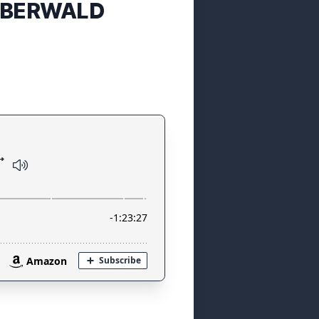
AUBERWALD