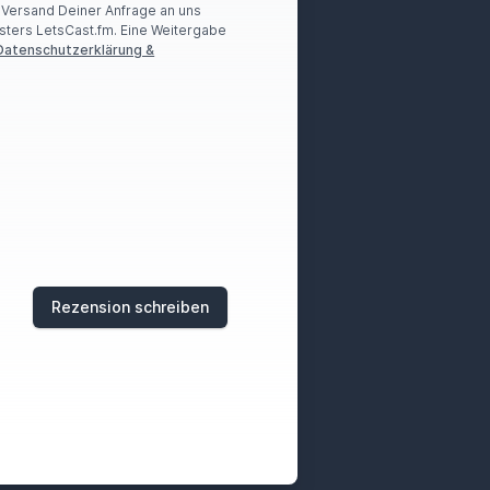
r Versand Deiner Anfrage an uns
sters LetsCast.fm. Eine Weitergabe
Datenschutzerklärung &
Rezension schreiben