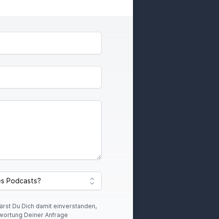
lärst Du Dich damit einverstanden,
wortung Deiner Anfrage