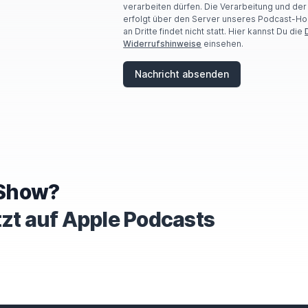
verarbeiten dürfen. Die Verarbeitung und de
erfolgt über den Server unseres Podcast-Ho
an Dritte findet nicht statt. Hier kannst Du die
Widerrufshinweise
einsehen.
Nachricht absenden
e Show?
tzt auf Apple Podcasts