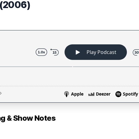
 (2006)
 & Show Notes