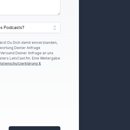
lärst Du Dich damit einverstanden,
wortung Deiner Anfrage
r Versand Deiner Anfrage an uns
sters LetsCast.fm. Eine Weitergabe
Datenschutzerklärung &