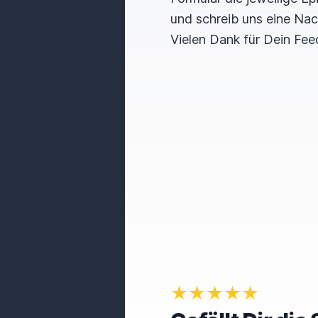
und schreib uns eine Nac
Vielen Dank für Dein Fee
★★★★★