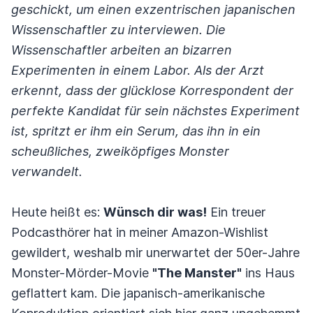
geschickt, um einen exzentrischen japanischen
Wissenschaftler zu interviewen. Die
Wissenschaftler arbeiten an bizarren
Experimenten in einem Labor. Als der Arzt
erkennt, dass der glücklose Korrespondent der
perfekte Kandidat für sein nächstes Experiment
ist, spritzt er ihm ein Serum, das ihn in ein
scheußliches, zweiköpfiges Monster
verwandelt.
Heute heißt es:
Wünsch dir was!
Ein treuer
Podcasthörer hat in meiner Amazon-Wishlist
gewildert, weshalb mir unerwartet der 50er-Jahre
Monster-Mörder-Movie
"The Manster"
ins Haus
geflattert kam. Die japanisch-amerikanische