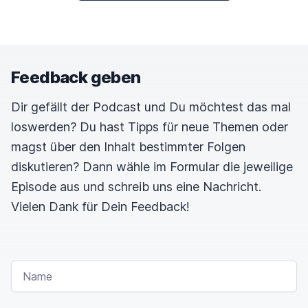
Feedback geben
Dir gefällt der Podcast und Du möchtest das mal
loswerden? Du hast Tipps für neue Themen oder
magst über den Inhalt bestimmter Folgen
diskutieren? Dann wähle im Formular die jeweilige
Episode aus und schreib uns eine Nachricht.
Vielen Dank für Dein Feedback!
NAME