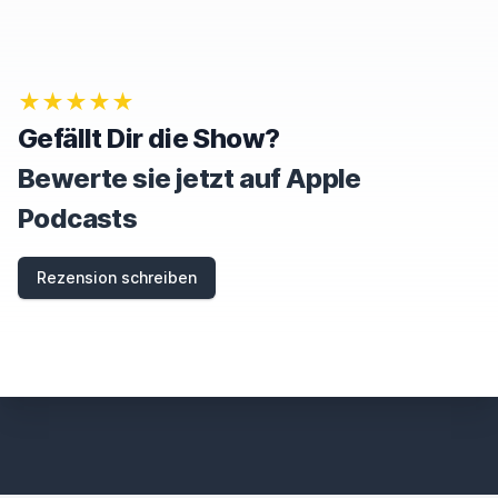
★★★★★
Gefällt Dir die Show?
Bewerte sie jetzt auf Apple
Podcasts
Rezension schreiben