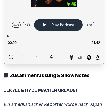
Zusammenfassung & Show Notes
JEKYLL & HYDE MACHEN URLAUB!
Ein amerikanischer Reporter wurde nach Japan