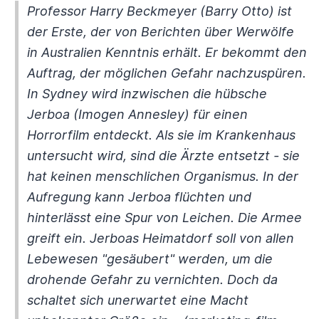
Professor Harry Beckmeyer (Barry Otto) ist
der Erste, der von Berichten über Werwölfe
in Australien Kenntnis erhält. Er bekommt den
Auftrag, der möglichen Gefahr nachzuspüren.
In Sydney wird inzwischen die hübsche
Jerboa (Imogen Annesley) für einen
Horrorfilm entdeckt. Als sie im Krankenhaus
untersucht wird, sind die Ärzte entsetzt - sie
hat keinen menschlichen Organismus. In der
Aufregung kann Jerboa flüchten und
hinterlässt eine Spur von Leichen. Die Armee
greift ein. Jerboas Heimatdorf soll von allen
Lebewesen "gesäubert" werden, um die
drohende Gefahr zu vernichten. Doch da
schaltet sich unerwartet eine Macht