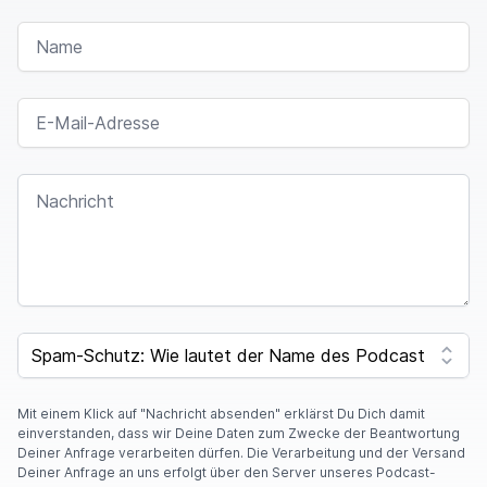
NAME
E-MAIL-ADRESSE
NACHRICHT
SPAM CAPTCHA
Mit einem Klick auf "Nachricht absenden" erklärst Du Dich damit
einverstanden, dass wir Deine Daten zum Zwecke der Beantwortung
Deiner Anfrage verarbeiten dürfen. Die Verarbeitung und der Versand
Deiner Anfrage an uns erfolgt über den Server unseres Podcast-