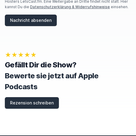
Hosters LetsCast.fm. Eine Weitergabe an Dritte findet nicht statt. Hier
kannst Du die
Datenschutzerklärung & Widerrufshinweise
einsehen.
Nachricht absenden
★★★★★
Gefällt Dir die Show?
Bewerte sie jetzt auf Apple
Podcasts
Rezension schreiben