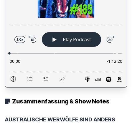
Zusammenfassung & Show Notes
AUSTRALISCHE WERWÖLFE SIND ANDERS