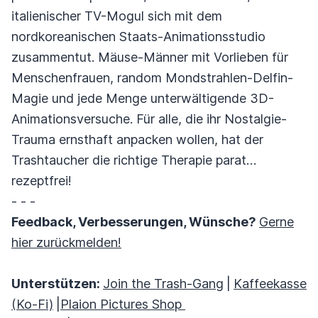
italienischer TV-Mogul sich mit dem
nordkoreanischen Staats-Animationsstudio
zusammentut. Mäuse-Männer mit Vorlieben für
Menschenfrauen, random Mondstrahlen-Delfin-
Magie und jede Menge unterwältigende 3D-
Animationsversuche. Für alle, die ihr Nostalgie-
Trauma ernsthaft anpacken wollen, hat der
Trashtaucher die richtige Therapie parat…
rezeptfrei!
- - -
Feedback, Verbesserungen, Wünsche?
Gerne
hier zurückmelden!
Unterstützen:
Join the Trash-Gang
|
Kaffeekasse
(Ko-Fi)
|
Plaion Pictures Shop