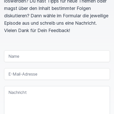
loswerden? Du hast Tipps für neue Themen oder
magst über den Inhalt bestimmter Folgen
diskutieren? Dann wähle im Formular die jeweilige
Episode aus und schreib uns eine Nachricht.
Vielen Dank für Dein Feedback!
NAME
E-MAIL-ADRESSE
NACHRICHT