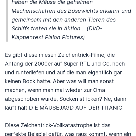
haben die Mäuse die geheimen
Machenschaften des Bösewichts erkannt und
gemeinsam mit den anderen Tieren des
Schiffs treten sie in Aktion... (DVD-
Klappentext Plaion Pictures)
Es gibt diese miesen Zeichentrick-Filme, die
Anfang der 2000er auf Super RTL und Co. hoch-
und runterliefen und auf die man eigentlich gar
keinen Bock hatte. Aber was will man sonst
machen, wenn man mal wieder zur Oma
abgeschoben wurde, Socken stricken? Ne, dann
läuft halt DIE MÄUSEJAGD AUF DER TITANIC.
Diese Zeichentrick-Vollkatastrophe ist das
perfekte Beispiel dafür, was raus kommt, wenn ein