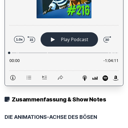
Zusammenfassung & Show Notes
DIE ANIMATIONS-ACHSE DES BÖSEN