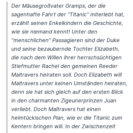
Der Mäusegroßvater Gramps, der die
sagenhafte Fahrt der "Titanic" miterlebt hat,
erzählt seinen Enkelkindern die Geschichte,
wie sie niemand kennt! Unter den
"menschlichen" Passagieren sind der Duke
und seine bezaubernde Tochter Elizabeth,
die nach dem Willen ihrer herrschsüchtigen
Stiefmutter Rachel den gemeinen Reeder
Maltravers heiraten soll. Doch Elizabeth will
Maltravers unter keinen Umständen heiraten,
denn sie hat sich gleich auf den ersten Blick
in den charmanten Zigeunerprinzen Juan
verliebt. Doch Maltravers hat einen
heimtückischen Plan, wie er die Titanic zum
Kentern bringen will. In der Zwischenzeit