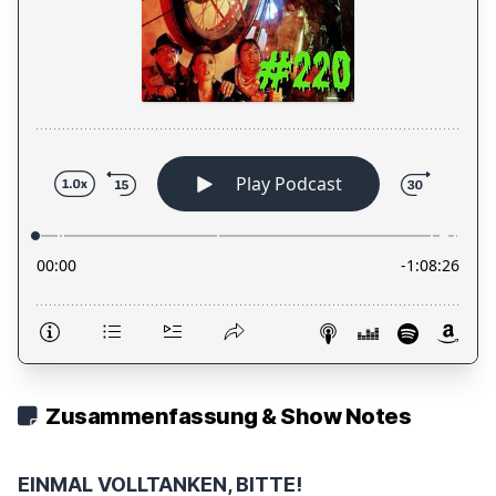
Zusammenfassung & Show Notes
EINMAL VOLLTANKEN, BITTE!