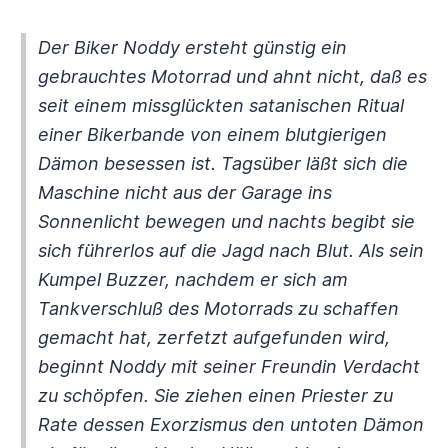
Der Biker Noddy ersteht günstig ein
gebrauchtes Motorrad und ahnt nicht, daß es
seit einem missglückten satanischen Ritual
einer Bikerbande von einem blutgierigen
Dämon besessen ist. Tagsüber läßt sich die
Maschine nicht aus der Garage ins
Sonnenlicht bewegen und nachts begibt sie
sich führerlos auf die Jagd nach Blut. Als sein
Kumpel Buzzer, nachdem er sich am
Tankverschluß des Motorrads zu schaffen
gemacht hat, zerfetzt aufgefunden wird,
beginnt Noddy mit seiner Freundin Verdacht
zu schöpfen. Sie ziehen einen Priester zu
Rate dessen Exorzismus den untoten Dämon