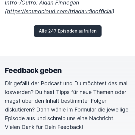
Intro-/Outro: Aidan Finnegan
(
https://soundcloud.com/triadaudioofficial
)
Alle 247 Episoden aufrufen
Feedback geben
Dir gefällt der Podcast und Du möchtest das mal
loswerden? Du hast Tipps für neue Themen oder
magst über den Inhalt bestimmter Folgen
diskutieren? Dann wähle im Formular die jeweilige
Episode aus und schreib uns eine Nachricht.
Vielen Dank für Dein Feedback!