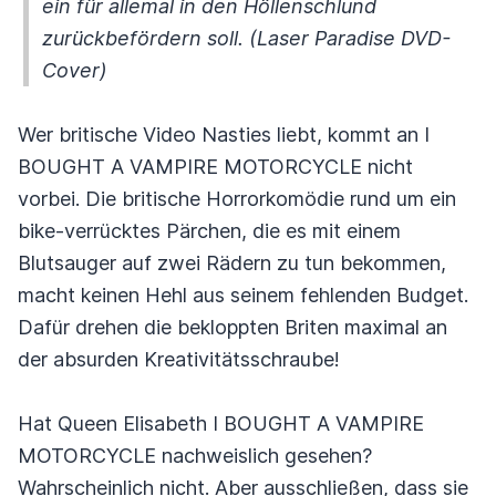
ein für allemal in den Höllenschlund
zurückbefördern soll. (Laser Paradise DVD-
Cover)
Wer britische Video Nasties liebt, kommt an I
BOUGHT A VAMPIRE MOTORCYCLE nicht
vorbei. Die britische Horrorkomödie rund um ein
bike-verrücktes Pärchen, die es mit einem
Blutsauger auf zwei Rädern zu tun bekommen,
macht keinen Hehl aus seinem fehlenden Budget.
Dafür drehen die bekloppten Briten maximal an
der absurden Kreativitätsschraube!
Hat Queen Elisabeth I BOUGHT A VAMPIRE
MOTORCYCLE nachweislich gesehen?
Wahrscheinlich nicht. Aber ausschließen, dass sie